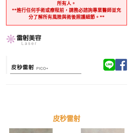
所有人。
**進行任何手術或療程前，請務必諮詢專業醫師並充
分了解所有風險與術後照護細節。**
皮秒雷射