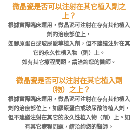
微晶瓷是否可以注射在其它植入劑之
上？
根據實際臨床運用，微晶瓷可注射在存有其他植入
劑的治療部位上，
如膠原蛋白或玻尿酸等植入劑，但不建議注射在其
它的永久性植入物（劑）上。
如有其它療程問題，請洽詢您的醫師。
微晶瓷是否可以注射在其它植入劑
（物）之上？
根據實際臨床運用，微晶瓷可注射在存有其他植入
劑的治療部位上，如膠原蛋白或玻尿酸等植入劑，
但不建議注射在其它的永久性植入物（劑）上。如
有其它療程問題，請洽詢您的醫師。