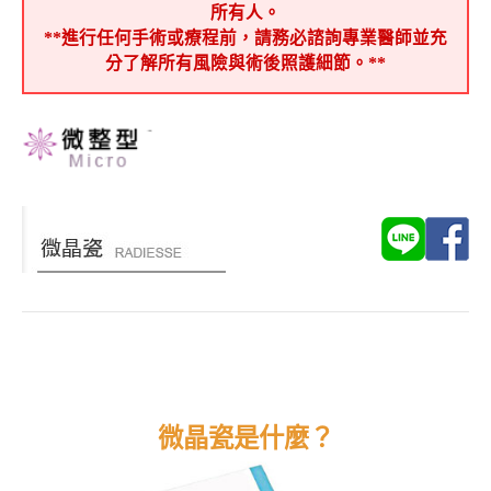
所有人。
**進行任何手術或療程前，請務必諮詢專業醫師並充
分了解所有風險與術後照護細節。**
微晶瓷是什麼？