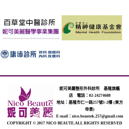
妮可美麗整形外科診所 基隆旗艦
店 電話：02-24274688
地址：基隆市仁一路257號1-2樓 (東方
帝景)
E-mail：nico.beautek.257@gmail.com
COPYRIGHT © 2017 NICO BEAUTE.ALL RIGHTS RESERVED