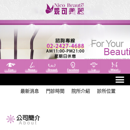
最新消息
門診時間
院所介紹
診所位置