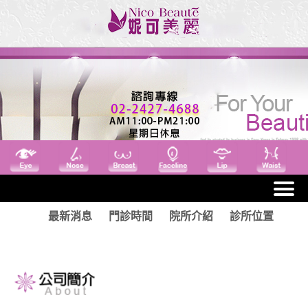
最新消息
門診時間
院所介紹
診所位置